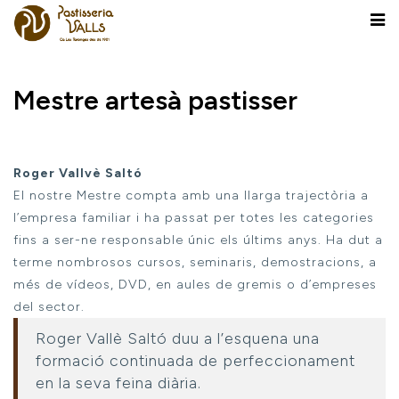
Mestre artesà pastisser
Roger Vallvè Saltó
El nostre Mestre compta amb una llarga trajectòria a
l’empresa familiar i ha passat per totes les categories
fins a ser-ne responsable únic els últims anys. Ha dut a
terme nombrosos cursos, seminaris, demostracions, a
més de vídeos, DVD, en aules de gremis o d’empreses
del sector.
Roger Vallè Saltó duu a l’esquena una
formació continuada de perfeccionament
en la seva feina diària.