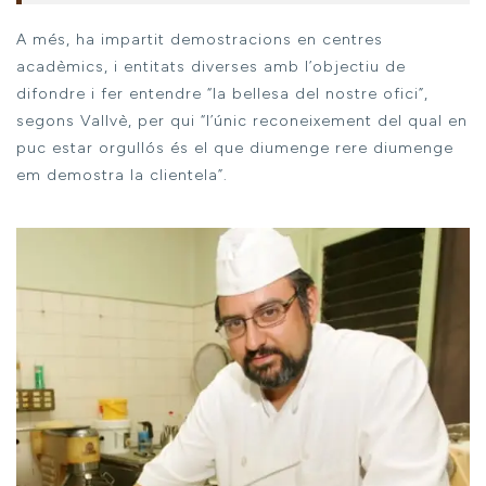
A més, ha impartit demostracions en centres
acadèmics, i entitats diverses amb l’objectiu de
difondre i fer entendre “la bellesa del nostre ofici”,
segons Vallvè, per qui “l’únic reconeixement del qual en
puc estar orgullós és el que diumenge rere diumenge
em demostra la clientela”.