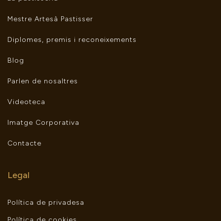
Mestre Artesà Pastisser
Diplomes, premis i reconeixements
Blog
Parlen de nosaltres
Videoteca
Imatge Corporativa
Contacte
Legal
Política de privadesa
Política de cookies