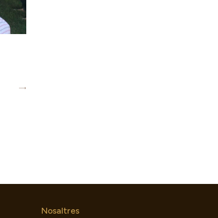
Nosaltres