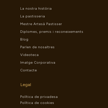
La nostra història
La pastisseria
Mestre Artesà Pastisser
Diplomes, premis i reconeixements
Blog
Parlen de nosaltres
Videoteca
Imatge Corporativa
Contacte
Legal
Política de privadesa
Política de cookies