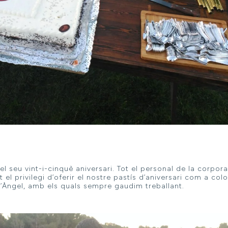
 seu vint-i-cinquè aniversari. Tot el personal de la corpor
el privilegi d’oferir el nostre pastís d’aniversari com a colo
’Àngel, amb els quals sempre gaudim treballant.