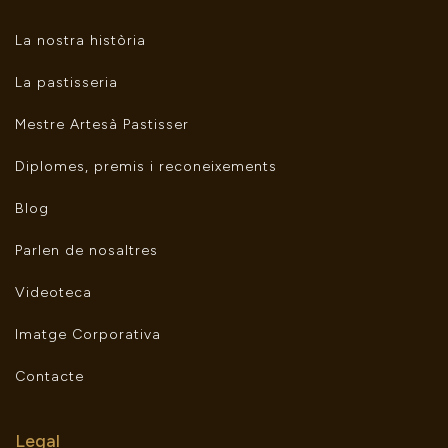
La nostra història
La pastisseria
Mestre Artesà Pastisser
Diplomes, premis i reconeixements
Blog
Parlen de nosaltres
Videoteca
Imatge Corporativa
Contacte
Legal