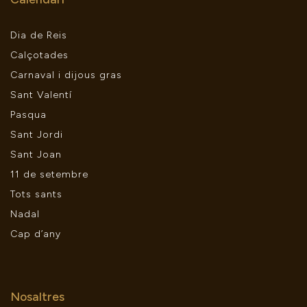
Dia de Reis
Calçotades
Carnaval i dijous gras
Sant Valentí
Pasqua
Sant Jordi
Sant Joan
11 de setembre
Tots sants
Nadal
Cap d’any
Nosaltres