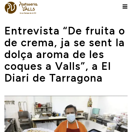
Entrevista “De fruita o
de crema, ja se sent la
dolça aroma de les
coques a Valls”, a El
Diari de Tarragona